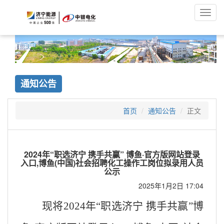
Toggl
navig
通知公告
首页
通知公告
正文
2024年“职选济宁 携手共赢” 博鱼·官方版网站登录
入口,博鱼(中国)社会招聘化工操作工岗位拟录用人员
公示
2025年1月2日 17:04
现将
2024年“职选济宁 携手共赢”博