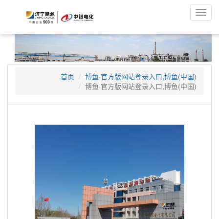
Toggl
navig
首页
博鱼·官方版网站登录入口,博鱼(中国)
博鱼·官方版网站登录入口,博鱼(中国)