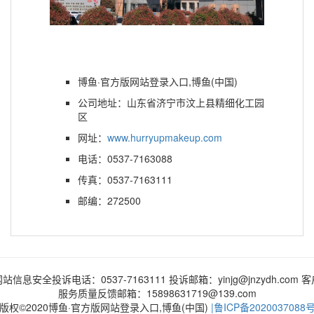
博鱼·官方版网站登录入口,博鱼(中国)
公司地址：山东省济宁市汶上县精细化工园
区
网址：
www.hurryupmakeup.com
电话：0537-7163088
传真：0537-7163111
邮编：272500
站信息安全投诉电话：0537-7163111 投诉邮箱：yinjg@jnzydh.com 
服务质量反馈邮箱：15898631719@139.com
版权©2020博鱼·官方版网站登录入口,博鱼(中国)
|鲁ICP备2020037088