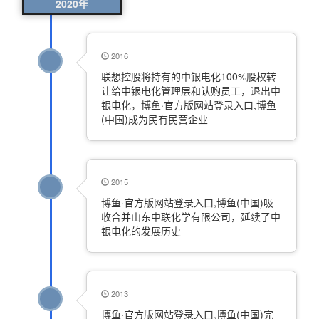
2020年
2016
联想控股将持有的中银电化100%股权转
让给中银电化管理层和认购员工，退出中
银电化，博鱼·官方版网站登录入口,博鱼
(中国)成为民有民营企业
2015
博鱼·官方版网站登录入口,博鱼(中国)吸
收合并山东中联化学有限公司，延续了中
银电化的发展历史
2013
博鱼·官方版网站登录入口,博鱼(中国)完