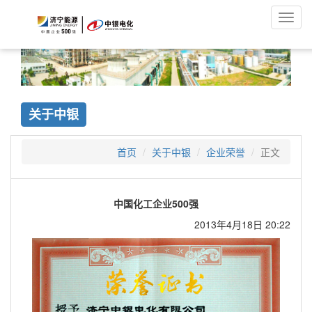
Toggl
navig
关于中银
首页
关于中银
企业荣誉
正文
中国化工企业500强
2013年4月18日 20:22