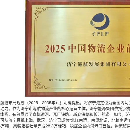
航道布局规划（2025—2035年）》明确提出，将济宁港定位为全国内
动力。作为济宁市港航物流产业的核心运营主体，济宁能源集团依托京杭运
运体系，有效贯通了京杭运河、瓦日铁路、新兖铁路和长江航道。如今，济
可从济宁直抵上海、武汉，济宁已成为“北煤南运、南货北调、北粮南运”
.4万吨，集装箱吞吐量完成28.3万标箱，稳居全省内河港口首位，物流贸