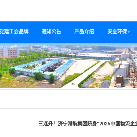
党建工会品牌
通知公告
产品介绍
安全环保
三连升！济宁港航集团跻身“2025中国物流企业