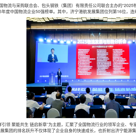
中国物流与采购联合会、包头钢铁（集团）有限责任公司联合主办的“202
25年度中国物流企业50强榜单。其中，济宁港航发展集团位列第16位，
样引领 聚能共生 链启新章”为主题，汇聚了全国物流行业的领军企业、
发展集团的排名跃升不仅体现了企业自身的快速成长，也折射出济宁能源