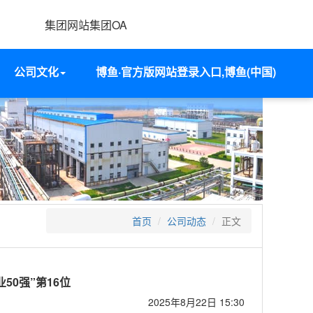
集团网站
集团OA
公司文化
博鱼·官方版网站登录入口,博鱼(中国)
首页
公司动态
正文
50强”第16位
2025年8月22日 15:30