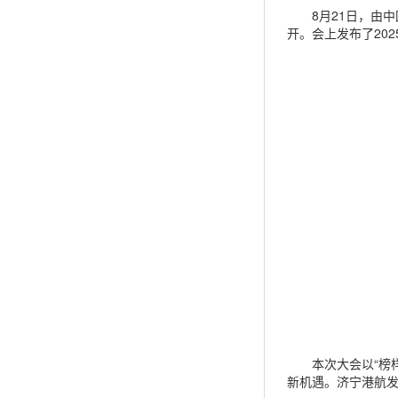
8月21日，由
开。会上发布了20
本次大会以“榜
新机遇。济宁港航