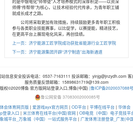
的是中银电化“师带徒”人才培养模式的深厚积淀——以资深
师傅“传帮带”为核心，让技术经验代代传承，为青年职工铺
就成长成才之路。
公司将采取更加有效措施，持续鼓励更多青年职工积极
参与各类职业技能赛事，以比促学，以赛提能，精进技艺，
在更高平台上展现电化风采，再创佳绩。
上一页：济宁能源工匠学院成功获批省能源行业工匠学院
下一页：济宁能源集团开辟“济宁制造”出海新通道
站信息安全投诉电话：0537-7163111 投诉邮箱：yinjg@jnzydh.com 
服务质量反馈邮箱：15898631719@139.com
版权©2020博鱼·官方版网站登录入口,博鱼(中国)
|鲁ICP备2020037088
鲁公网安备 37083002000085号
体会体育网页版
|
爱游戏ayx官方网页
|
OD平台
|
平博在线平台
|
华体会
pp登录入口
|
米兰体育在线平台(中国)官网
|
OB电竞（中国）电子竞技平
象城平台_万象城（中国）一站式服务平台
|
广发体育注册登录_广发(中国