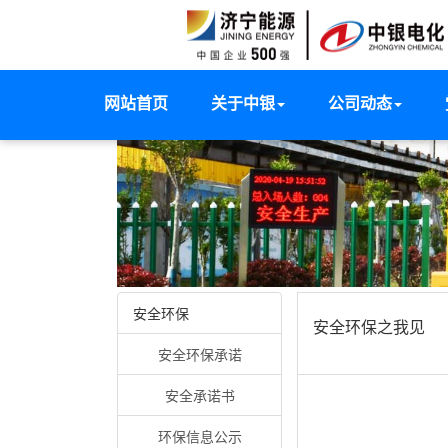
网站首页
关于中银
公司动态
安全环保
安全环保之我见
安全环保承诺
安全承诺书
环保信息公示