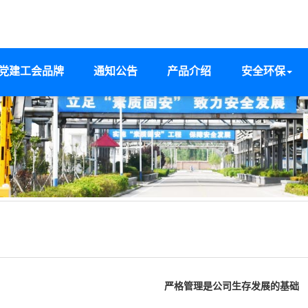
党建工会品牌
通知公告
产品介绍
安全环保
严格管理是公司生存发展的基础