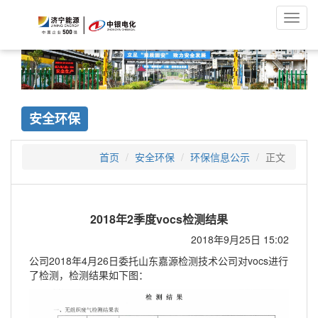
Toggl
navig
安全环保
首页
安全环保
环保信息公示
正文
2018年2季度vocs检测结果
2018年9月25日 15:02
公司2018年4月26日委托山东嘉源检测技术公司对vocs进行
了检测，检测结果如下图：