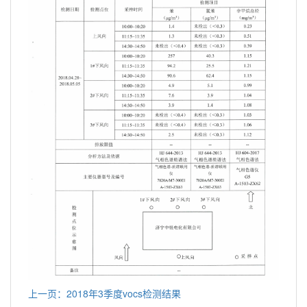
上一页：2018年3季度vocs检测结果