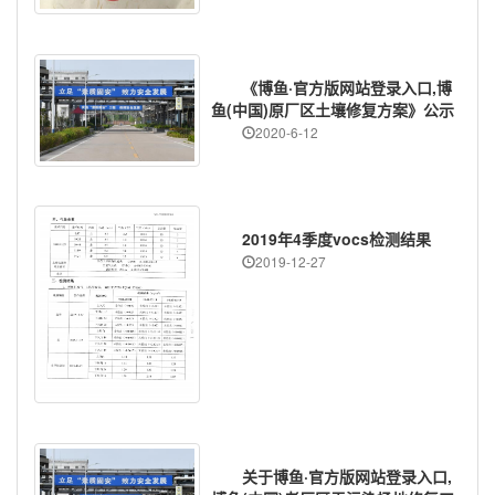
《博鱼·官方版网站登录入口,博
鱼(中国)原厂区土壤修复方案》公示
2020-6-12
2019年4季度vocs检测结果
2019-12-27
关于博鱼·官方版网站登录入口,