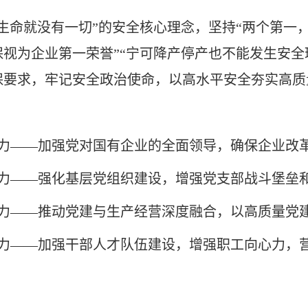
有生命就没有一切”的安全核心理念，坚持“两个第一
保视为企业第一荣誉”“宁可降产停产也不能发生安
保要求，
牢记安全政治使命
，以高水平安全夯实高质
力
——加强党对国有企业的全面领导，确保企业改
力
——强化基层党组织建设，增强党支部战斗堡垒
力
——推动党建与生产经营深度融合，以高质量党
力
——加强干部人才队伍建设，增强职工向心力，