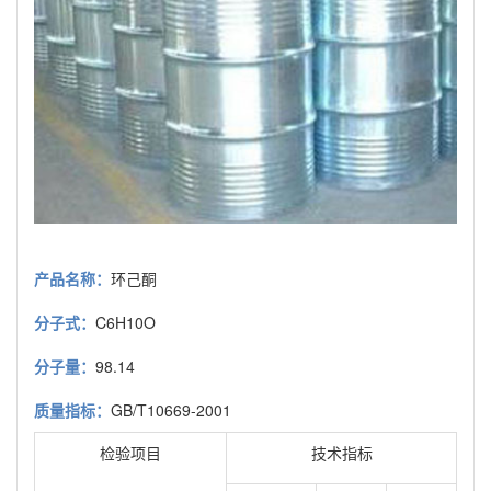
产品名称：
环己酮
分子式：
C6H10O
分子量：
98.14
质量指标：
GB/T10669-2001
检验项目
技术指标