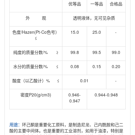
优等品
一等品
合格品
外 观
透明液体，无可见杂质
色度/Hazen(Pt-Co色号）
15.0
25.0
-
≤
纯度的质量分数/% ≥
99.8
99.5
99.0
水分的质量分数/% ≤
0.08
0.15
0.20
酸度（以乙酸计）% ≤
0.01
-
密度P20(g/cm3)
0.946-
0.944-0.948
0.947
用途：
环己酮是重要化工原料，是制造尼龙、己内酰胺和己二
酸的主要中间体。也是重要的工业溶剂，如用于油漆，特别是